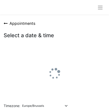
Appointments
Select a date & time
Timezone: