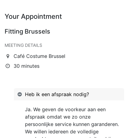
Your Appointment
Fitting Brussels
MEETING DETAILS
Café Costume Brussel
30 minutes
Heb ik een afspraak nodig?
Ja. We geven de voorkeur aan een
afspraak omdat we zo onze
persoonlijke service kunnen garanderen.
We willen iedereen de volledige